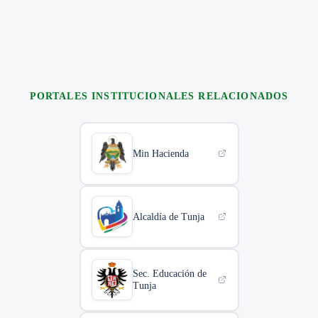
PORTALES INSTITUCIONALES RELACIONADOS
Min Hacienda
Alcaldía de Tunja
Sec. Educación de
Tunja