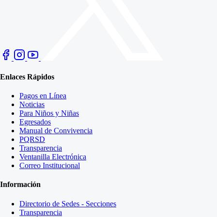
Enlaces Rápidos
Pagos en Línea
Noticias
Para Niños y Niñas
Egresados
Manual de Convivencia
PQRSD
Transparencia
Ventanilla Electrónica
Correo Institucional
Información
Directorio de Sedes - Secciones
Transparencia