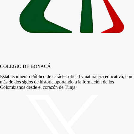
COLEGIO DE BOYACÁ
Establecimiento Público de carácter oficial y naturaleza educativa, con
más de dos siglos de historia aportando a la formación de los
Colombianos desde el corazón de Tunja.