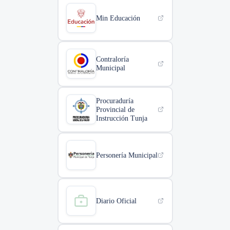
Min Educación
Contraloría
Municipal
Procuraduría
Provincial de
Instrucción Tunja
Personería Municipal
Diario Oficial