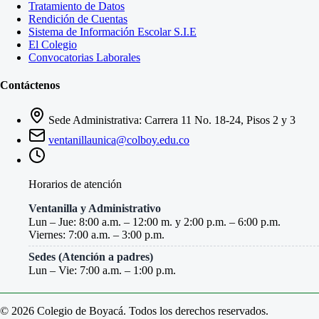
Tratamiento de Datos
Rendición de Cuentas
Sistema de Información Escolar S.I.E
El Colegio
Convocatorias Laborales
Contáctenos
Sede Administrativa: Carrera 11 No. 18-24, Pisos 2 y 3
ventanillaunica@colboy.edu.co
Horarios de atención
Ventanilla y Administrativo
Lun – Jue: 8:00 a.m. – 12:00 m. y 2:00 p.m. – 6:00 p.m.
Viernes: 7:00 a.m. – 3:00 p.m.
Sedes (Atención a padres)
Lun – Vie: 7:00 a.m. – 1:00 p.m.
© 2026 Colegio de Boyacá. Todos los derechos reservados.