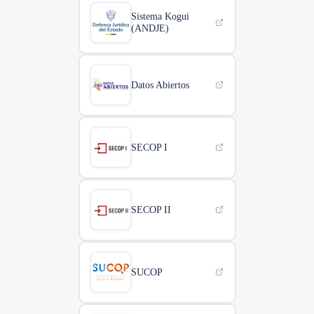
Sistema Kogui
(ANDJE)
Datos Abiertos
SECOP I
SECOP II
SUCOP