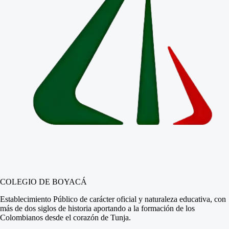
COLEGIO DE BOYACÁ
Establecimiento Público de carácter oficial y naturaleza educativa, con
más de dos siglos de historia aportando a la formación de los
Colombianos desde el corazón de Tunja.