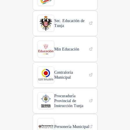
Sec. Educación de
Tunja
Min Educación
Contraloría
Municipal
Procuraduría
Provincial de
Instrucción Tunja
Personería Municipal