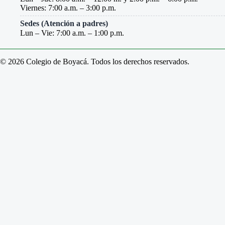
Viernes: 7:00 a.m. – 3:00 p.m.
Sedes (Atención a padres)
Lun – Vie: 7:00 a.m. – 1:00 p.m.
© 2026 Colegio de Boyacá. Todos los derechos reservados.