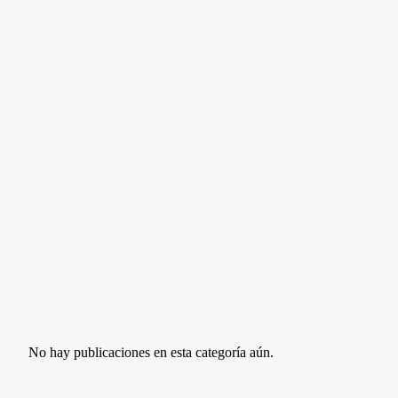
No hay publicaciones en esta categoría aún.