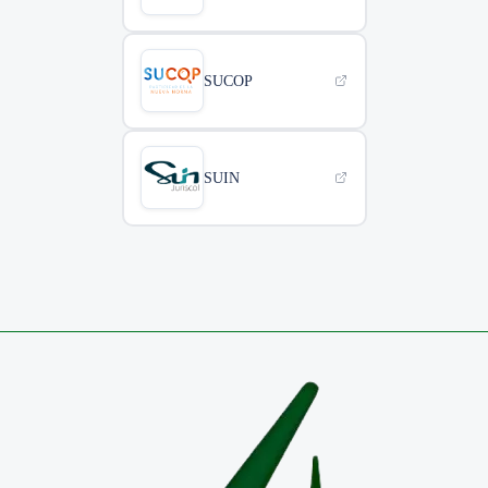
SUCOP
SUIN