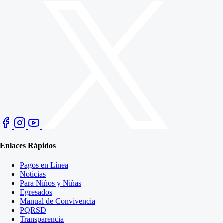
Enlaces Rápidos
Pagos en Línea
Noticias
Para Niños y Niñas
Egresados
Manual de Convivencia
PQRSD
Transparencia