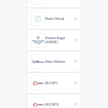
Diario Oficial
Sistema Kogui
(ANDJE)
Datos Abiertos
SECOP I
SECOP II