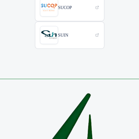
SUCOP
SUIN