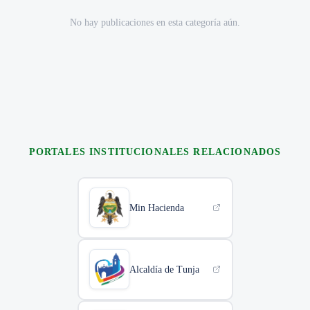
No hay publicaciones en esta categoría aún.
PORTALES INSTITUCIONALES RELACIONADOS
Min Hacienda
Alcaldía de Tunja