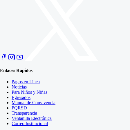
Enlaces Rápidos
Pagos en Línea
Noticias
Para Niños y Niñas
Egresados
Manual de Convivencia
PQRSD
Transparencia
Ventanilla Electrónica
Correo Institucional