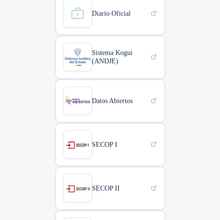
Diario Oficial
Sistema Kogui
(ANDJE)
Datos Abiertos
SECOP I
SECOP II