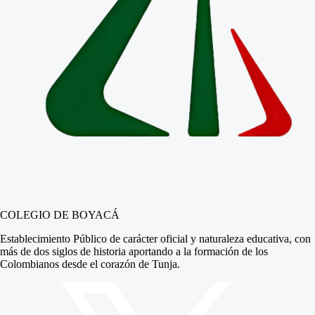
COLEGIO DE BOYACÁ
Establecimiento Público de carácter oficial y naturaleza educativa, con
más de dos siglos de historia aportando a la formación de los
Colombianos desde el corazón de Tunja.