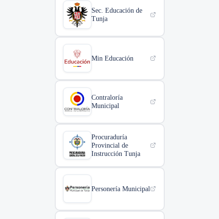
Sec. Educación de
Tunja
Min Educación
Contraloría
Municipal
Procuraduría
Provincial de
Instrucción Tunja
Personería Municipal