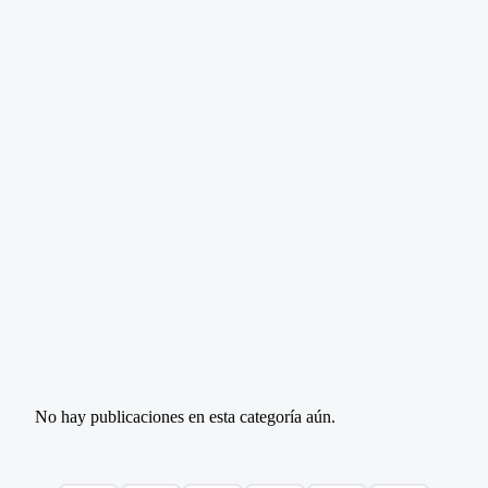
No hay publicaciones en esta categoría aún.