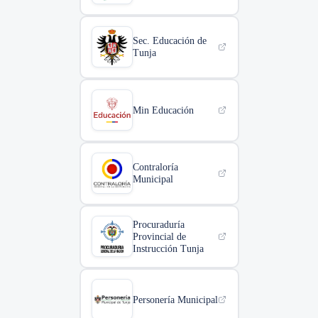
Sec. Educación de
Tunja
Min Educación
Contraloría
Municipal
Procuraduría
Provincial de
Instrucción Tunja
Personería Municipal