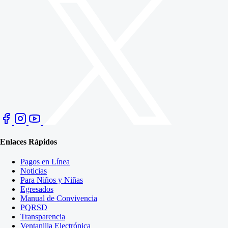
Enlaces Rápidos
Pagos en Línea
Noticias
Para Niños y Niñas
Egresados
Manual de Convivencia
PQRSD
Transparencia
Ventanilla Electrónica