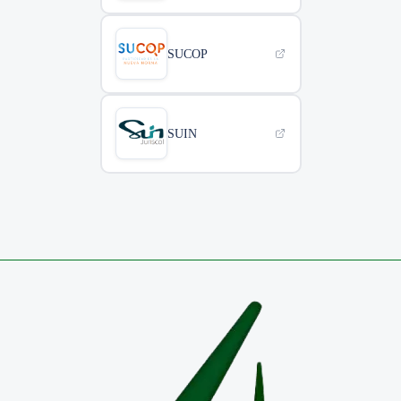
SUCOP
SUIN