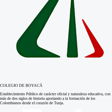
COLEGIO DE BOYACÁ
Establecimiento Público de carácter oficial y naturaleza educativa, con
más de dos siglos de historia aportando a la formación de los
Colombianos desde el corazón de Tunja.