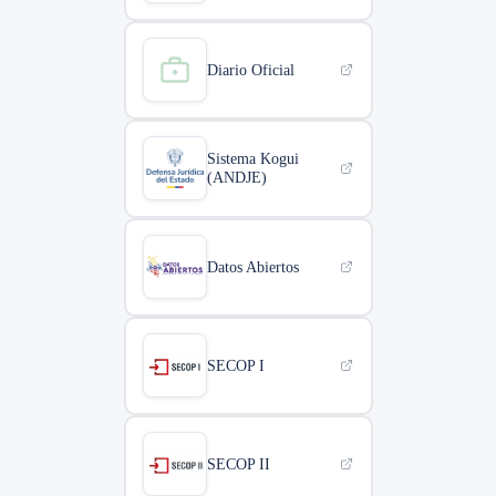
Diario Oficial
Sistema Kogui
(ANDJE)
Datos Abiertos
SECOP I
SECOP II