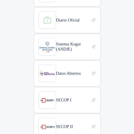
Diario Oficial
Sistema Kogui
(ANDJE)
Datos Abiertos
SECOP I
SECOP II