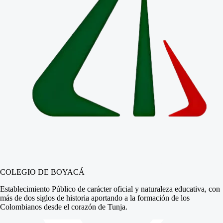
COLEGIO DE BOYACÁ
Establecimiento Público de carácter oficial y naturaleza educativa, con
más de dos siglos de historia aportando a la formación de los
Colombianos desde el corazón de Tunja.