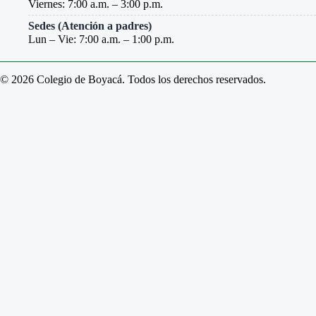
Viernes: 7:00 a.m. – 3:00 p.m.
Sedes (Atención a padres)
Lun – Vie: 7:00 a.m. – 1:00 p.m.
© 2026 Colegio de Boyacá. Todos los derechos reservados.