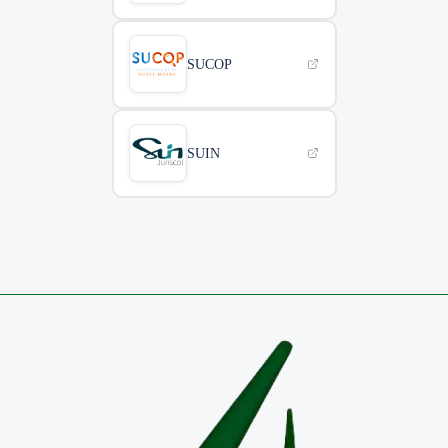
SUCOP
SUIN