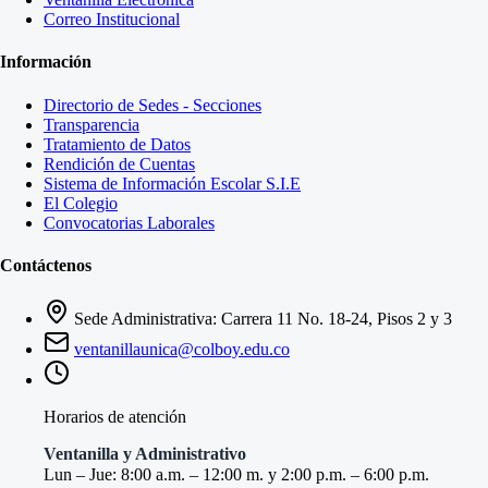
Correo Institucional
Información
Directorio de Sedes - Secciones
Transparencia
Tratamiento de Datos
Rendición de Cuentas
Sistema de Información Escolar S.I.E
El Colegio
Convocatorias Laborales
Contáctenos
Sede Administrativa: Carrera 11 No. 18-24, Pisos 2 y 3
ventanillaunica@colboy.edu.co
Horarios de atención
Ventanilla y Administrativo
Lun – Jue: 8:00 a.m. – 12:00 m. y 2:00 p.m. – 6:00 p.m.