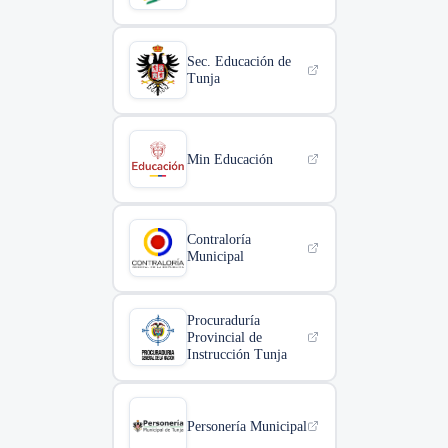
Sec. Educación de
Tunja
Min Educación
Contraloría
Municipal
Procuraduría
Provincial de
Instrucción Tunja
Personería Municipal