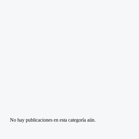
No hay publicaciones en esta categoría aún.