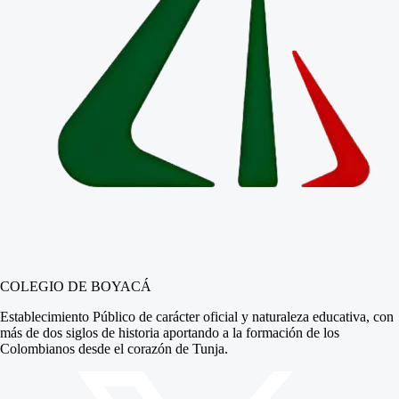
COLEGIO DE BOYACÁ
Establecimiento Público de carácter oficial y naturaleza educativa, con
más de dos siglos de historia aportando a la formación de los
Colombianos desde el corazón de Tunja.