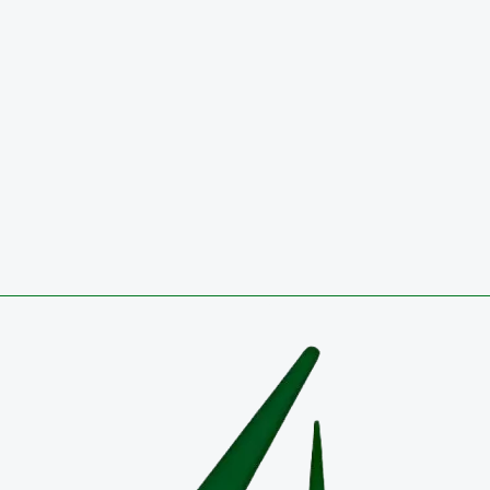
29 de julio de 2026
Circulares
CONVOCATORIA 2026 PÚBLICA PARA OCUPAR VA
TEMPORAL EN EL EMPLEO DIRECTIVO DOCENTE-
COORDINADOR RESULTADOS DEFINITIVOS
27 de julio de 2026