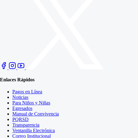
Enlaces Rápidos
Pagos en Línea
Noticias
Para Niños y Niñas
Egresados
Manual de Convivencia
PQRSD
Transparencia
Ventanilla Electrónica
Correo Institucional