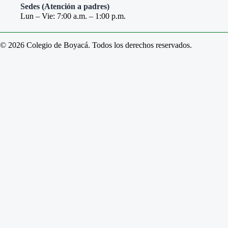
Sedes (Atención a padres)
Lun – Vie: 7:00 a.m. – 1:00 p.m.
© 2026 Colegio de Boyacá. Todos los derechos reservados.