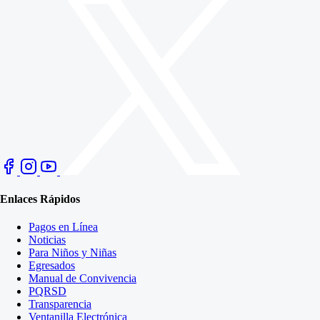
Enlaces Rápidos
Pagos en Línea
Noticias
Para Niños y Niñas
Egresados
Manual de Convivencia
PQRSD
Transparencia
Ventanilla Electrónica