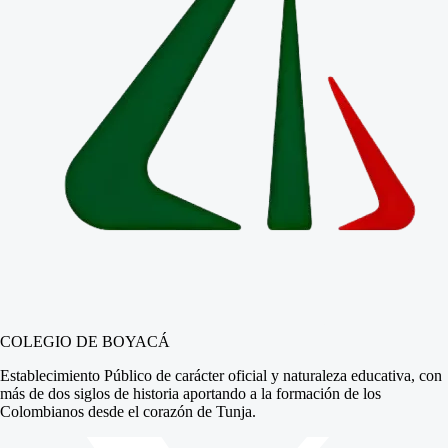
COLEGIO DE BOYACÁ
Establecimiento Público de carácter oficial y naturaleza educativa, con
más de dos siglos de historia aportando a la formación de los
Colombianos desde el corazón de Tunja.