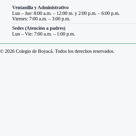
Ventanilla y Administrativo
Lun – Jue: 8:00 a.m. – 12:00 m. y 2:00 p.m. – 6:00 p.m.
Viernes: 7:00 a.m. – 3:00 p.m.
Sedes (Atención a padres)
Lun – Vie: 7:00 a.m. – 1:00 p.m.
© 2026 Colegio de Boyacá. Todos los derechos reservados.