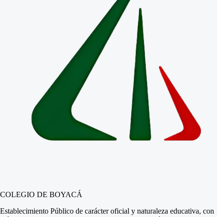
COLEGIO DE BOYACÁ
Establecimiento Público de carácter oficial y naturaleza educativa, con