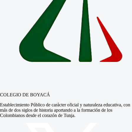
COLEGIO DE BOYACÁ
Establecimiento Público de carácter oficial y naturaleza educativa, con
más de dos siglos de historia aportando a la formación de los
Colombianos desde el corazón de Tunja.