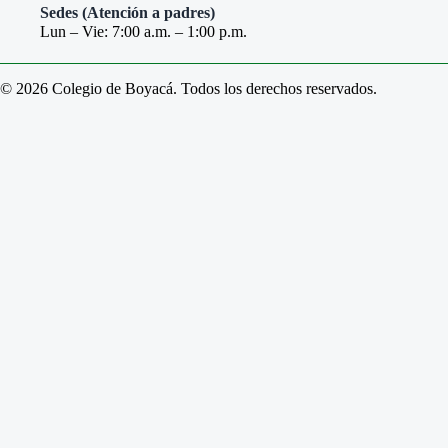
Sedes (Atención a padres)
Lun – Vie: 7:00 a.m. – 1:00 p.m.
© 2026 Colegio de Boyacá. Todos los derechos reservados.