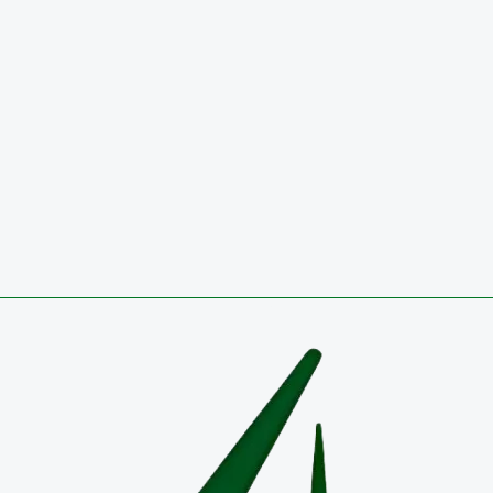
29 de julio de 2026
Circulares
CONVOCATORIA 2026 PÚBLICA PARA OCUPAR VA
TEMPORAL EN EL EMPLEO DIRECTIVO DOCENTE-
COORDINADOR RESULTADOS DEFINITIVOS
27 de julio de 2026