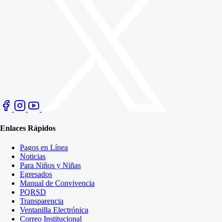
Enlaces Rápidos
Pagos en Línea
Noticias
Para Niños y Niñas
Egresados
Manual de Convivencia
PQRSD
Transparencia
Ventanilla Electrónica
Correo Institucional