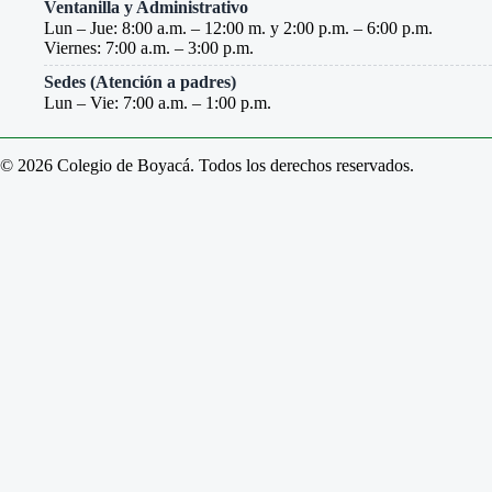
Ventanilla y Administrativo
Lun – Jue: 8:00 a.m. – 12:00 m. y 2:00 p.m. – 6:00 p.m.
Viernes: 7:00 a.m. – 3:00 p.m.
Sedes (Atención a padres)
Lun – Vie: 7:00 a.m. – 1:00 p.m.
© 2026 Colegio de Boyacá. Todos los derechos reservados.