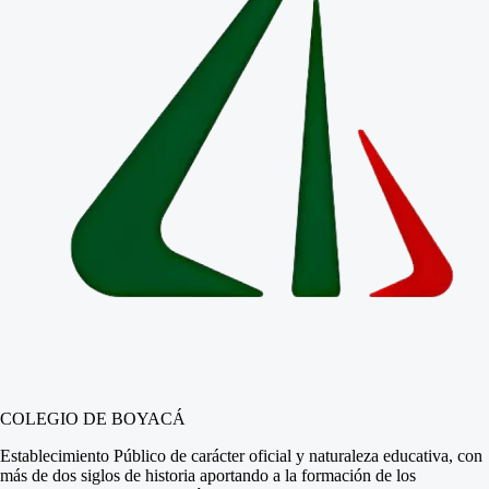
COLEGIO DE BOYACÁ
Establecimiento Público de carácter oficial y naturaleza educativa, con
más de dos siglos de historia aportando a la formación de los