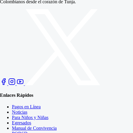
Colombianos desde el corazón de Tunja.
Enlaces Rápidos
Pagos en Línea
Noticias
Para Niños y Niñas
Egresados
Manual de Convivencia