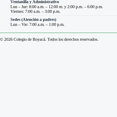
Ventanilla y Administrativo
Lun – Jue: 8:00 a.m. – 12:00 m. y 2:00 p.m. – 6:00 p.m.
Viernes: 7:00 a.m. – 3:00 p.m.
Sedes (Atención a padres)
Lun – Vie: 7:00 a.m. – 1:00 p.m.
© 2026 Colegio de Boyacá. Todos los derechos reservados.