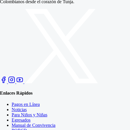
Colombianos desde el corazón de Tunja.
Enlaces Rápidos
Pagos en Línea
Noticias
Para Niños y Niñas
Egresados
Manual de Convivencia