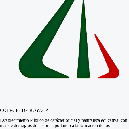
COLEGIO DE BOYACÁ
Establecimiento Público de carácter oficial y naturaleza educativa, con
más de dos siglos de historia aportando a la formación de los