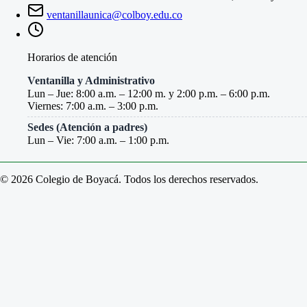
ventanillaunica@colboy.edu.co
Horarios de atención
Ventanilla y Administrativo
Lun – Jue: 8:00 a.m. – 12:00 m. y 2:00 p.m. – 6:00 p.m.
Viernes: 7:00 a.m. – 3:00 p.m.
Sedes (Atención a padres)
Lun – Vie: 7:00 a.m. – 1:00 p.m.
© 2026 Colegio de Boyacá. Todos los derechos reservados.