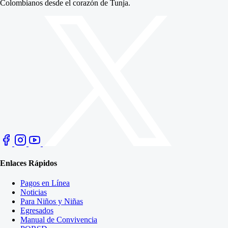
Colombianos desde el corazón de Tunja.
Enlaces Rápidos
Pagos en Línea
Noticias
Para Niños y Niñas
Egresados
Manual de Convivencia