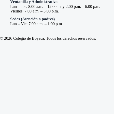
Ventanilla y Administrativo
Lun – Jue: 8:00 a.m. – 12:00 m. y 2:00 p.m. – 6:00 p.m.
Viernes: 7:00 a.m. – 3:00 p.m.
Sedes (Atención a padres)
Lun – Vie: 7:00 a.m. – 1:00 p.m.
© 2026 Colegio de Boyacá. Todos los derechos reservados.