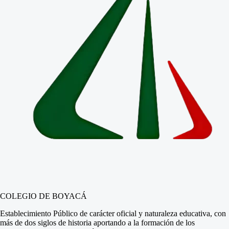
COLEGIO DE BOYACÁ
Establecimiento Público de carácter oficial y naturaleza educativa, con
más de dos siglos de historia aportando a la formación de los