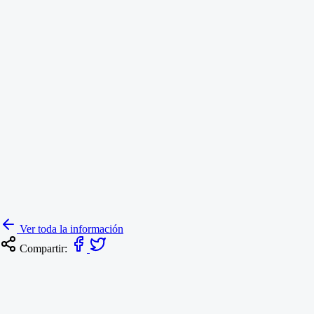
Ver toda la información
Compartir: