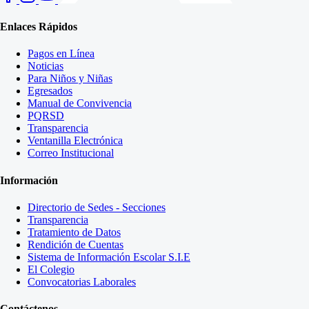
Enlaces Rápidos
Pagos en Línea
Noticias
Para Niños y Niñas
Egresados
Manual de Convivencia
PQRSD
Transparencia
Ventanilla Electrónica
Correo Institucional
Información
Directorio de Sedes - Secciones
Transparencia
Tratamiento de Datos
Rendición de Cuentas
Sistema de Información Escolar S.I.E
El Colegio
Convocatorias Laborales
Contáctenos