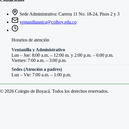
Sede Administrativa: Carrera 11 No. 18-24, Pisos 2 y 3
ventanillaunica@colboy.edu.co
Horarios de atención
Ventanilla y Administrativo
Lun – Jue: 8:00 a.m. – 12:00 m. y 2:00 p.m. – 6:00 p.m.
Viernes: 7:00 a.m. – 3:00 p.m.
Sedes (Atención a padres)
Lun – Vie: 7:00 a.m. – 1:00 p.m.
© 2026 Colegio de Boyacá. Todos los derechos reservados.