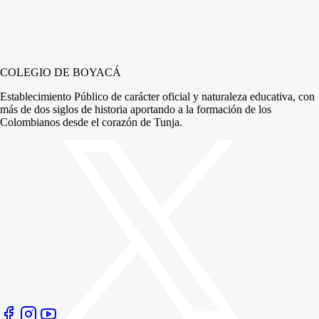
COLEGIO DE BOYACÁ
Establecimiento Público de carácter oficial y naturaleza educativa, con
más de dos siglos de historia aportando a la formación de los
Colombianos desde el corazón de Tunja.