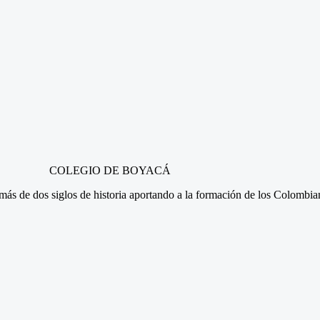
COLEGIO DE BOYACÁ
n más de dos siglos de historia aportando a la formación de los Colombi