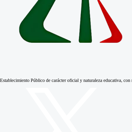
Establecimiento Público de carácter oficial y naturaleza educativa, co