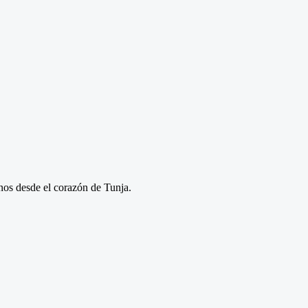
anos desde el corazón de Tunja.