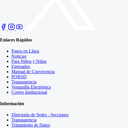
Enlaces Rápidos
Pagos en Línea
Noticias
Para Niños y Niñas
Egresados
Manual de Convivencia
PQRSD
Transparencia
Ventanilla Electrónica
Correo Institucional
Información
Directorio de Sedes - Secciones
Transparencia
Tratamiento de Datos