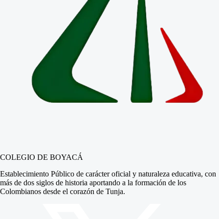
COLEGIO DE BOYACÁ
Establecimiento Público de carácter oficial y naturaleza educativa, con
más de dos siglos de historia aportando a la formación de los
Colombianos desde el corazón de Tunja.