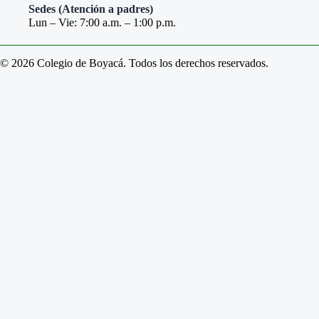
Sedes (Atención a padres)
Lun – Vie: 7:00 a.m. – 1:00 p.m.
© 2026 Colegio de Boyacá. Todos los derechos reservados.