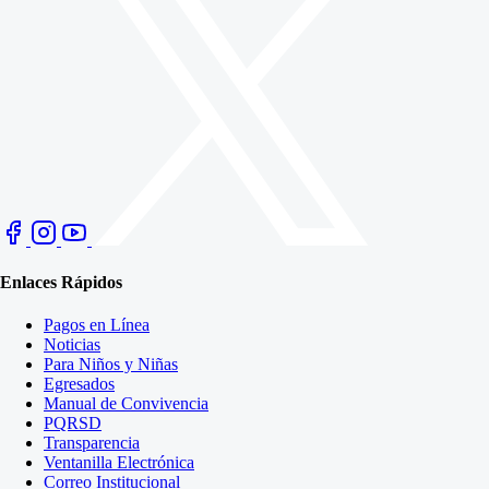
Enlaces Rápidos
Pagos en Línea
Noticias
Para Niños y Niñas
Egresados
Manual de Convivencia
PQRSD
Transparencia
Ventanilla Electrónica
Correo Institucional