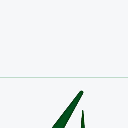
29 de julio de 2026
Circulares
CONVOCATORIA 2026 PÚBLICA PARA OCUPAR VA
TEMPORAL EN EL EMPLEO DIRECTIVO DOCENTE-
COORDINADOR RESULTADOS DEFINITIVOS
27 de julio de 2026