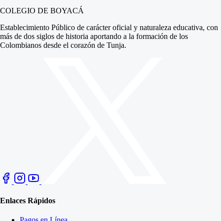
COLEGIO DE BOYACÁ
Establecimiento Público de carácter oficial y naturaleza educativa, con
más de dos siglos de historia aportando a la formación de los
Colombianos desde el corazón de Tunja.
Enlaces Rápidos
Pagos en Línea