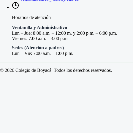
Horarios de atención
Ventanilla y Administrativo
Lun – Jue: 8:00 a.m. – 12:00 m. y 2:00 p.m. – 6:00 p.m.
Viernes: 7:00 a.m. – 3:00 p.m.
Sedes (Atención a padres)
Lun – Vie: 7:00 a.m. – 1:00 p.m.
© 2026 Colegio de Boyacá. Todos los derechos reservados.