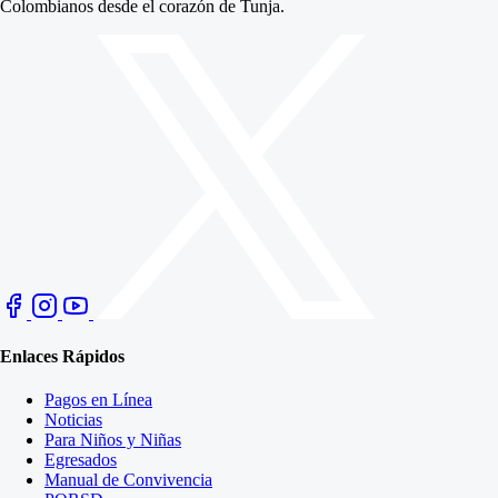
Colombianos desde el corazón de Tunja.
Enlaces Rápidos
Pagos en Línea
Noticias
Para Niños y Niñas
Egresados
Manual de Convivencia