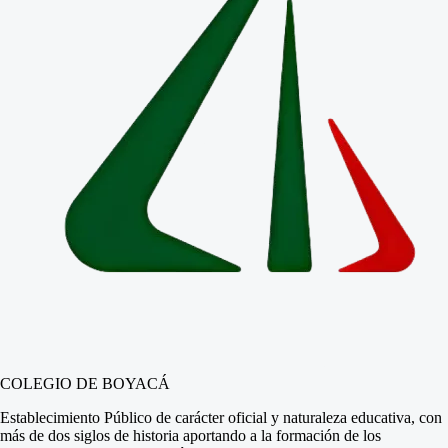
COLEGIO DE BOYACÁ
Establecimiento Público de carácter oficial y naturaleza educativa, con
más de dos siglos de historia aportando a la formación de los