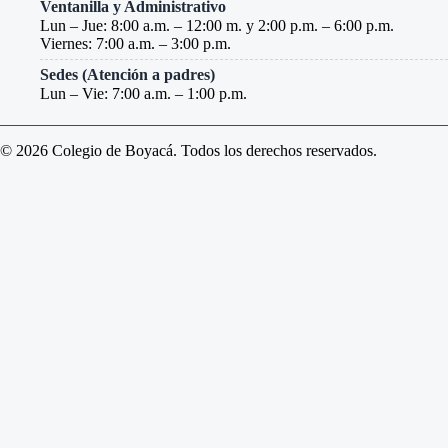
Ventanilla y Administrativo
Lun – Jue: 8:00 a.m. – 12:00 m. y 2:00 p.m. – 6:00 p.m.
Viernes: 7:00 a.m. – 3:00 p.m.
Sedes (Atención a padres)
Lun – Vie: 7:00 a.m. – 1:00 p.m.
© 2026 Colegio de Boyacá. Todos los derechos reservados.