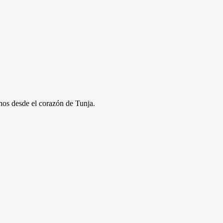
anos desde el corazón de Tunja.