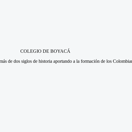
COLEGIO DE BOYACÁ
n más de dos siglos de historia aportando a la formación de los Colombi