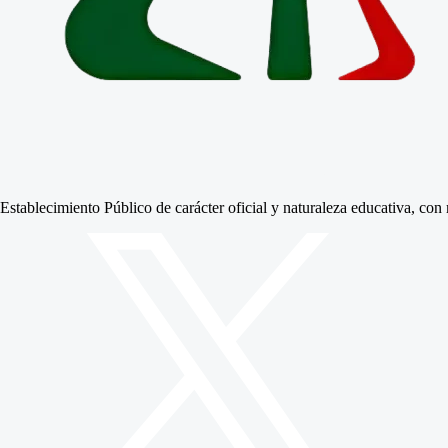
Establecimiento Público de carácter oficial y naturaleza educativa, co