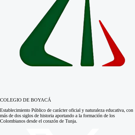
COLEGIO DE BOYACÁ
Establecimiento Público de carácter oficial y naturaleza educativa, con
más de dos siglos de historia aportando a la formación de los
Colombianos desde el corazón de Tunja.