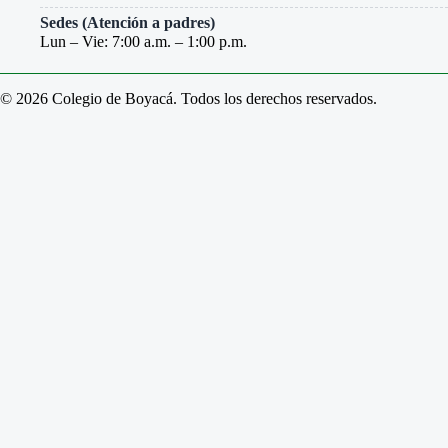
Sedes (Atención a padres)
Lun – Vie: 7:00 a.m. – 1:00 p.m.
© 2026 Colegio de Boyacá. Todos los derechos reservados.