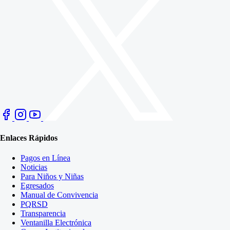
Enlaces Rápidos
Pagos en Línea
Noticias
Para Niños y Niñas
Egresados
Manual de Convivencia
PQRSD
Transparencia
Ventanilla Electrónica