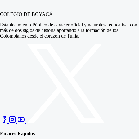
COLEGIO DE BOYACÁ
Establecimiento Público de carácter oficial y naturaleza educativa, con
más de dos siglos de historia aportando a la formación de los
Colombianos desde el corazón de Tunja.
Enlaces Rápidos