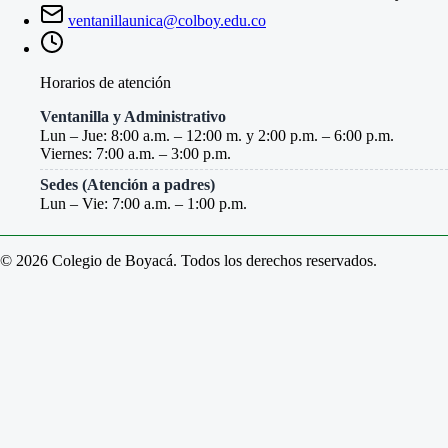
ventanillaunica@colboy.edu.co
Horarios de atención
Ventanilla y Administrativo
Lun – Jue: 8:00 a.m. – 12:00 m. y 2:00 p.m. – 6:00 p.m.
Viernes: 7:00 a.m. – 3:00 p.m.
Sedes (Atención a padres)
Lun – Vie: 7:00 a.m. – 1:00 p.m.
© 2026 Colegio de Boyacá. Todos los derechos reservados.