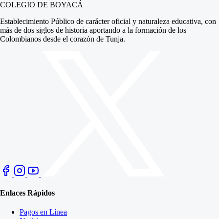
COLEGIO DE BOYACÁ
Establecimiento Público de carácter oficial y naturaleza educativa, con
más de dos siglos de historia aportando a la formación de los
Colombianos desde el corazón de Tunja.
Enlaces Rápidos
Pagos en Línea