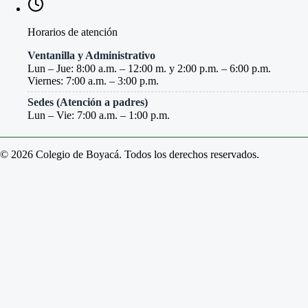
Horarios de atención
Ventanilla y Administrativo
Lun – Jue: 8:00 a.m. – 12:00 m. y 2:00 p.m. – 6:00 p.m.
Viernes: 7:00 a.m. – 3:00 p.m.
Sedes (Atención a padres)
Lun – Vie: 7:00 a.m. – 1:00 p.m.
© 2026 Colegio de Boyacá. Todos los derechos reservados.