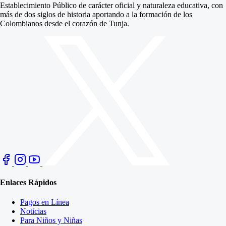
Establecimiento Público de carácter oficial y naturaleza educativa, con
más de dos siglos de historia aportando a la formación de los
Colombianos desde el corazón de Tunja.
Enlaces Rápidos
Pagos en Línea
Noticias
Para Niños y Niñas