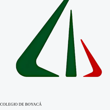
COLEGIO DE BOYACÁ