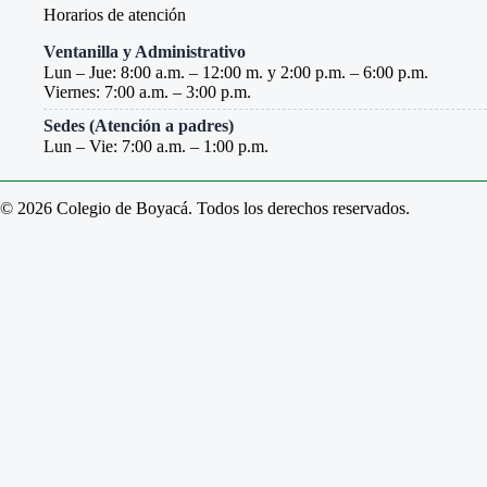
Horarios de atención
Ventanilla y Administrativo
Lun – Jue: 8:00 a.m. – 12:00 m. y 2:00 p.m. – 6:00 p.m.
Viernes: 7:00 a.m. – 3:00 p.m.
Sedes (Atención a padres)
Lun – Vie: 7:00 a.m. – 1:00 p.m.
© 2026 Colegio de Boyacá. Todos los derechos reservados.