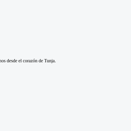
anos desde el corazón de Tunja.