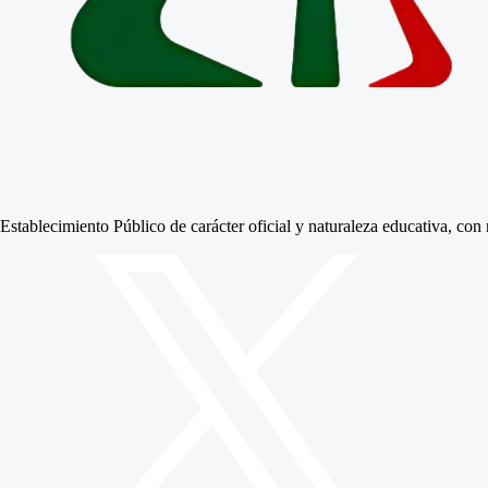
Establecimiento Público de carácter oficial y naturaleza educativa, co