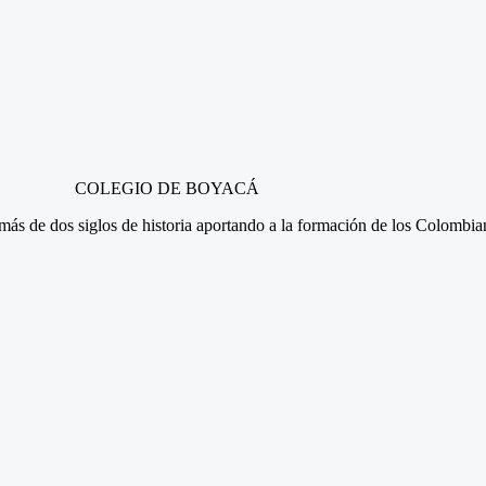
COLEGIO DE BOYACÁ
n más de dos siglos de historia aportando a la formación de los Colombi