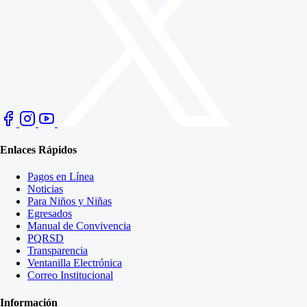
Enlaces Rápidos
Pagos en Línea
Noticias
Para Niños y Niñas
Egresados
Manual de Convivencia
PQRSD
Transparencia
Ventanilla Electrónica
Correo Institucional
Información