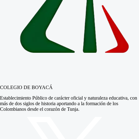
COLEGIO DE BOYACÁ
Establecimiento Público de carácter oficial y naturaleza educativa, con
más de dos siglos de historia aportando a la formación de los
Colombianos desde el corazón de Tunja.