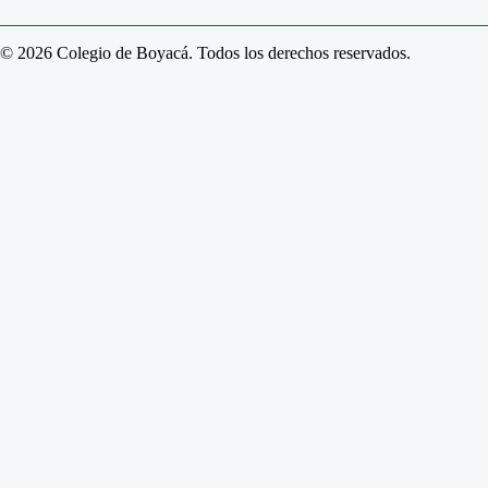
© 2026 Colegio de Boyacá. Todos los derechos reservados.