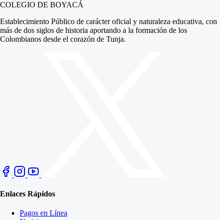
COLEGIO DE BOYACÁ
Establecimiento Público de carácter oficial y naturaleza educativa, con
más de dos siglos de historia aportando a la formación de los
Colombianos desde el corazón de Tunja.
Enlaces Rápidos
Pagos en Línea