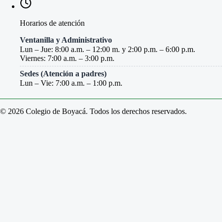
Horarios de atención
Ventanilla y Administrativo
Lun – Jue: 8:00 a.m. – 12:00 m. y 2:00 p.m. – 6:00 p.m.
Viernes: 7:00 a.m. – 3:00 p.m.
Sedes (Atención a padres)
Lun – Vie: 7:00 a.m. – 1:00 p.m.
© 2026 Colegio de Boyacá. Todos los derechos reservados.