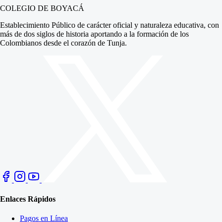
COLEGIO DE BOYACÁ
Establecimiento Público de carácter oficial y naturaleza educativa, con
más de dos siglos de historia aportando a la formación de los
Colombianos desde el corazón de Tunja.
Enlaces Rápidos
Pagos en Línea