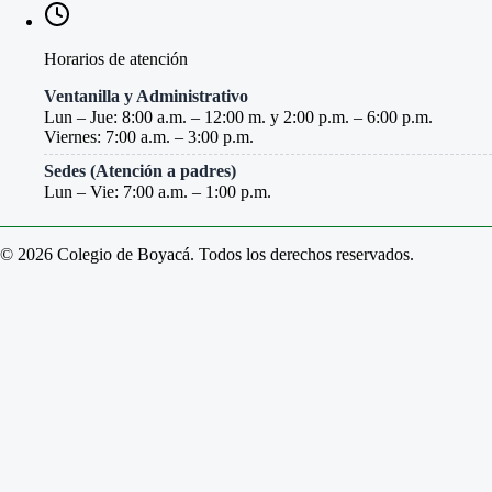
Horarios de atención
Ventanilla y Administrativo
Lun – Jue: 8:00 a.m. – 12:00 m. y 2:00 p.m. – 6:00 p.m.
Viernes: 7:00 a.m. – 3:00 p.m.
Sedes (Atención a padres)
Lun – Vie: 7:00 a.m. – 1:00 p.m.
© 2026 Colegio de Boyacá. Todos los derechos reservados.