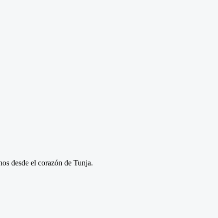
anos desde el corazón de Tunja.