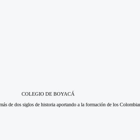
COLEGIO DE BOYACÁ
n más de dos siglos de historia aportando a la formación de los Colombi