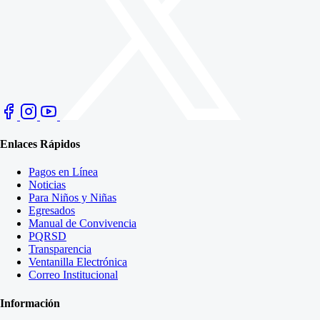
Enlaces Rápidos
Pagos en Línea
Noticias
Para Niños y Niñas
Egresados
Manual de Convivencia
PQRSD
Transparencia
Ventanilla Electrónica
Correo Institucional
Información