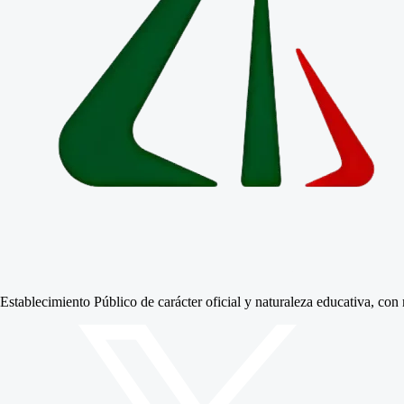
Establecimiento Público de carácter oficial y naturaleza educativa, co