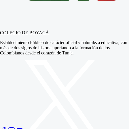
COLEGIO DE BOYACÁ
Establecimiento Público de carácter oficial y naturaleza educativa, con
más de dos siglos de historia aportando a la formación de los
Colombianos desde el corazón de Tunja.