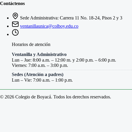
Contáctenos
Sede Administrativa: Carrera 11 No. 18-24, Pisos 2 y 3
ventanillaunica@colboy.edu.co
Horarios de atención
Ventanilla y Administrativo
Lun – Jue: 8:00 a.m. – 12:00 m. y 2:00 p.m. – 6:00 p.m.
Viernes: 7:00 a.m. – 3:00 p.m.
Sedes (Atención a padres)
Lun – Vie: 7:00 a.m. – 1:00 p.m.
© 2026 Colegio de Boyacá. Todos los derechos reservados.