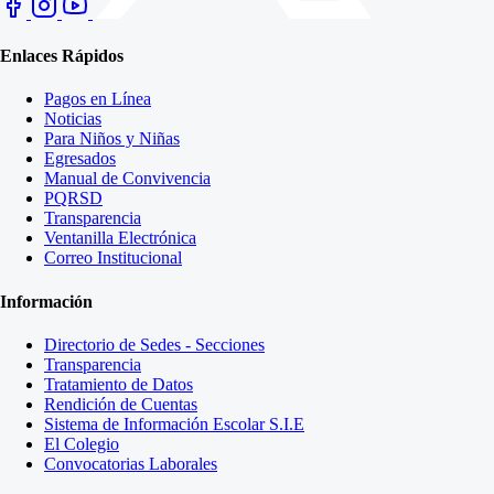
Enlaces Rápidos
Pagos en Línea
Noticias
Para Niños y Niñas
Egresados
Manual de Convivencia
PQRSD
Transparencia
Ventanilla Electrónica
Correo Institucional
Información
Directorio de Sedes - Secciones
Transparencia
Tratamiento de Datos
Rendición de Cuentas
Sistema de Información Escolar S.I.E
El Colegio
Convocatorias Laborales