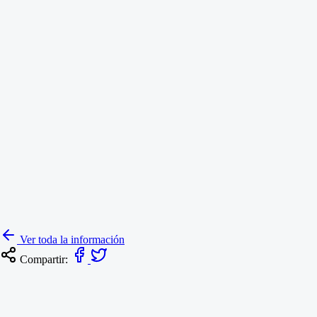
Ver toda la información
Compartir: