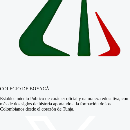
COLEGIO DE BOYACÁ
Establecimiento Público de carácter oficial y naturaleza educativa, con
más de dos siglos de historia aportando a la formación de los
Colombianos desde el corazón de Tunja.