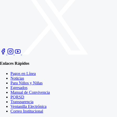
Enlaces Rápidos
Pagos en Línea
Noticias
Para Niños y Niñas
Egresados
Manual de Convivencia
PQRSD
Transparencia
Ventanilla Electrónica
Correo Institucional