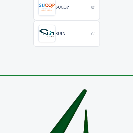
SUCOP
SUIN