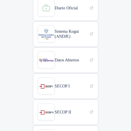
Diario Oficial
Sistema Kogui
(ANDJE)
Datos Abiertos
SECOP I
SECOP II