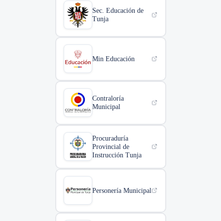
Sec. Educación de
Tunja
Min Educación
Contraloría
Municipal
Procuraduría
Provincial de
Instrucción Tunja
Personería Municipal