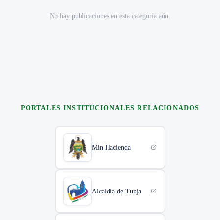
No hay publicaciones en esta categoría aún.
PORTALES INSTITUCIONALES RELACIONADOS
Min Hacienda
Alcaldía de Tunja