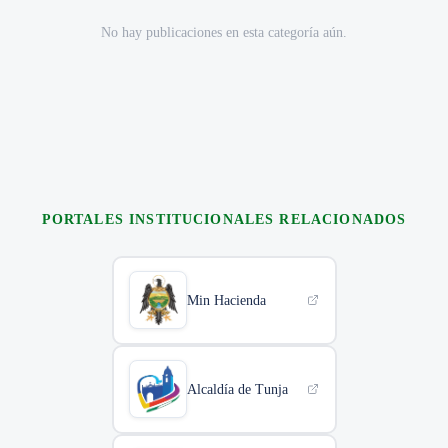
No hay publicaciones en esta categoría aún.
PORTALES INSTITUCIONALES RELACIONADOS
Min Hacienda
Alcaldía de Tunja