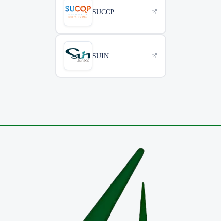
SUCOP
SUIN