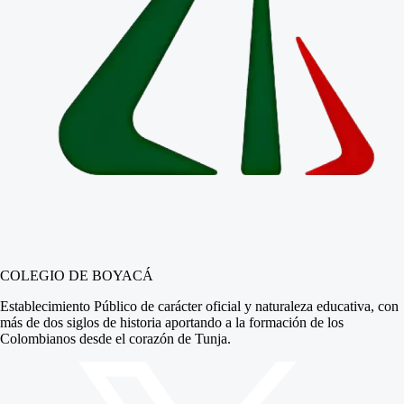
COLEGIO DE BOYACÁ
Establecimiento Público de carácter oficial y naturaleza educativa, con
más de dos siglos de historia aportando a la formación de los
Colombianos desde el corazón de Tunja.