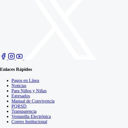
Enlaces Rápidos
Pagos en Línea
Noticias
Para Niños y Niñas
Egresados
Manual de Convivencia
PQRSD
Transparencia
Ventanilla Electrónica
Correo Institucional