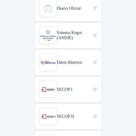
Diario Oficial
Sistema Kogui
(ANDJE)
Datos Abiertos
SECOP I
SECOP II