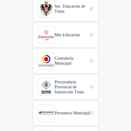
Sec. Educación de
Tunja
Min Educación
Contraloría
Municipal
Procuraduría
Provincial de
Instrucción Tunja
Personería Municipal