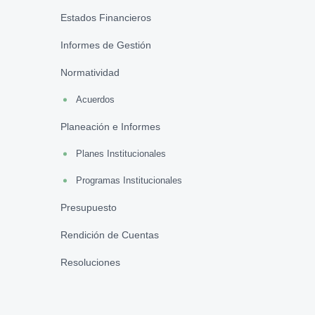
Estados Financieros
Informes de Gestión
Normatividad
Acuerdos
Planeación e Informes
Planes Institucionales
Programas Institucionales
Presupuesto
Rendición de Cuentas
Resoluciones