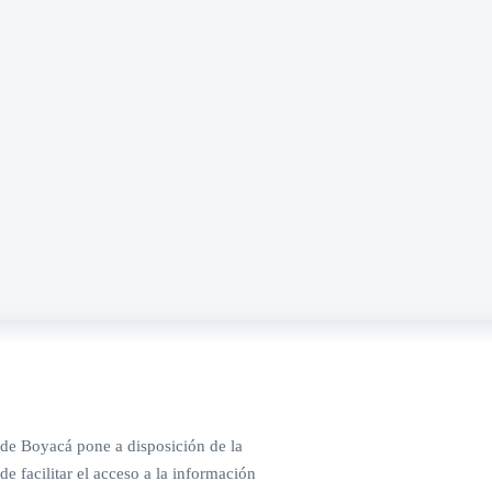
de Boyacá pone a disposición de la
de facilitar el acceso a la información