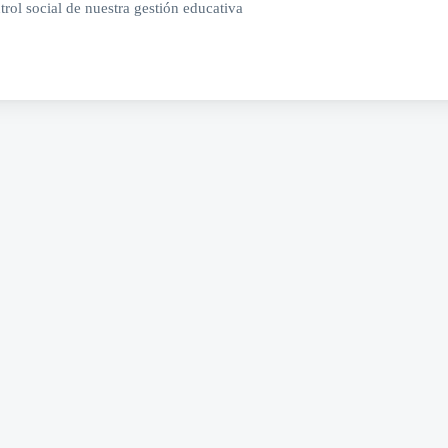
ntrol social de nuestra gestión educativa