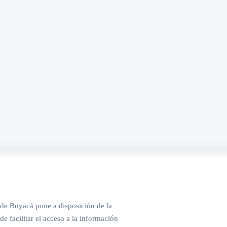
de Boyacá pone a disposición de la
de facilitar el acceso a la información