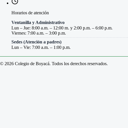
Horarios de atención
Ventanilla y Administrativo
Lun – Jue: 8:00 a.m. – 12:00 m. y 2:00 p.m. – 6:00 p.m.
Viernes: 7:00 a.m. – 3:00 p.m.
Sedes (Atención a padres)
Lun – Vie: 7:00 a.m. – 1:00 p.m.
© 2026 Colegio de Boyacá. Todos los derechos reservados.