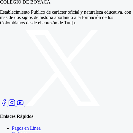
COLEGIO DE BOYACÁ
Establecimiento Público de carácter oficial y naturaleza educativa, con
más de dos siglos de historia aportando a la formación de los
Colombianos desde el corazón de Tunja.
Enlaces Rápidos
Pagos en Línea