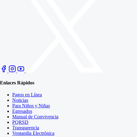
Enlaces Rápidos
Pagos en Línea
Noticias
Para Niños y Niñas
Egresados
Manual de Convivencia
PQRSD
Transparencia
Ventanilla Electrónica