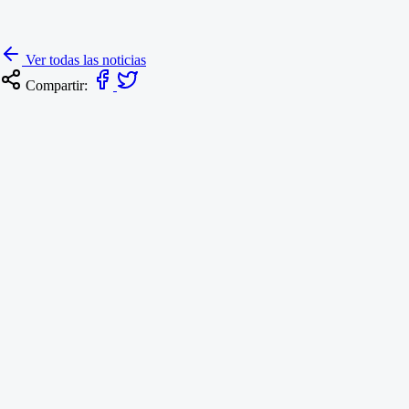
Ver todas las noticias
Compartir: