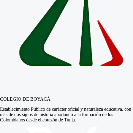
COLEGIO DE BOYACÁ
Establecimiento Público de carácter oficial y naturaleza educativa, con
más de dos siglos de historia aportando a la formación de los
Colombianos desde el corazón de Tunja.