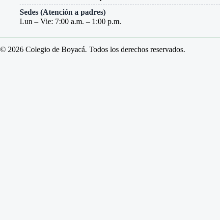
Sedes (Atención a padres)
Lun – Vie: 7:00 a.m. – 1:00 p.m.
© 2026 Colegio de Boyacá. Todos los derechos reservados.