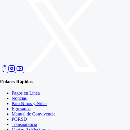
Enlaces Rápidos
Pagos en Línea
Noticias
Para Niños y Niñas
Egresados
Manual de Convivencia
PQRSD
Transparencia
Ventanilla Electrónica