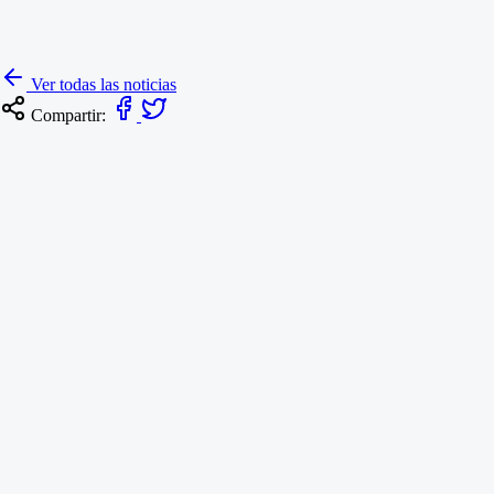
Ver todas las noticias
Compartir: