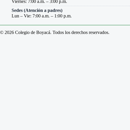
Viernes: 7:00 a.m. – 3:00 p.m.
Sedes (Atención a padres)
Lun – Vie: 7:00 a.m. – 1:00 p.m.
© 2026 Colegio de Boyacá. Todos los derechos reservados.