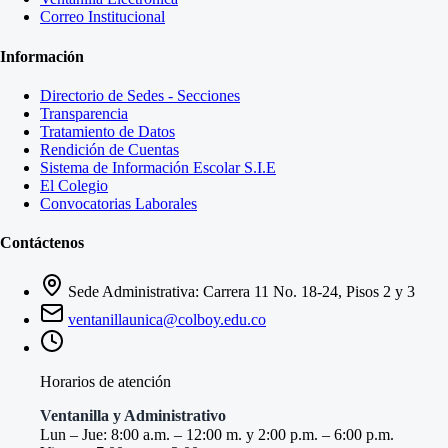
Correo Institucional
Información
Directorio de Sedes - Secciones
Transparencia
Tratamiento de Datos
Rendición de Cuentas
Sistema de Información Escolar S.I.E
El Colegio
Convocatorias Laborales
Contáctenos
Sede Administrativa: Carrera 11 No. 18-24, Pisos 2 y 3
ventanillaunica@colboy.edu.co
Horarios de atención
Ventanilla y Administrativo
Lun – Jue: 8:00 a.m. – 12:00 m. y 2:00 p.m. – 6:00 p.m.