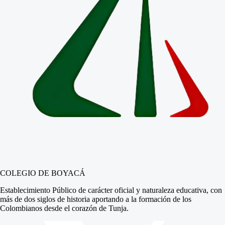
COLEGIO DE BOYACÁ
Establecimiento Público de carácter oficial y naturaleza educativa, con
más de dos siglos de historia aportando a la formación de los
Colombianos desde el corazón de Tunja.