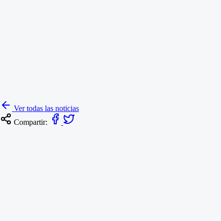
Ver todas las noticias
Compartir: