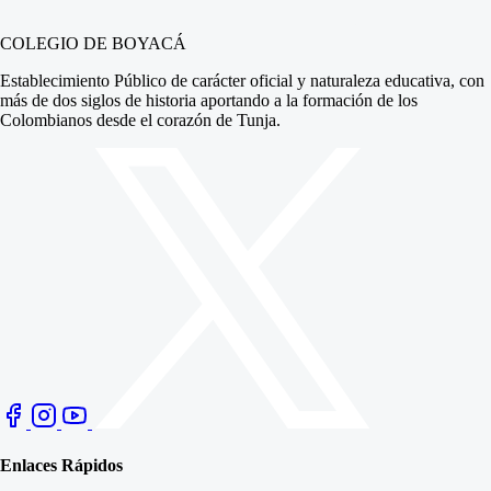
COLEGIO DE BOYACÁ
Establecimiento Público de carácter oficial y naturaleza educativa, con
más de dos siglos de historia aportando a la formación de los
Colombianos desde el corazón de Tunja.
Enlaces Rápidos