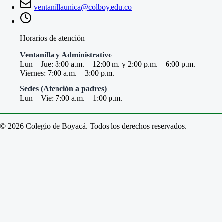
ventanillaunica@colboy.edu.co
Horarios de atención
Ventanilla y Administrativo
Lun – Jue: 8:00 a.m. – 12:00 m. y 2:00 p.m. – 6:00 p.m.
Viernes: 7:00 a.m. – 3:00 p.m.
Sedes (Atención a padres)
Lun – Vie: 7:00 a.m. – 1:00 p.m.
© 2026 Colegio de Boyacá. Todos los derechos reservados.