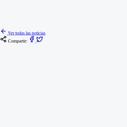
Ver todas las noticias
Compartir: