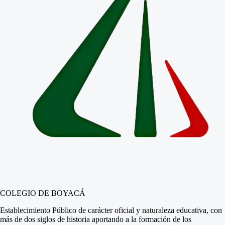
COLEGIO DE BOYACÁ
Establecimiento Público de carácter oficial y naturaleza educativa, con
más de dos siglos de historia aportando a la formación de los