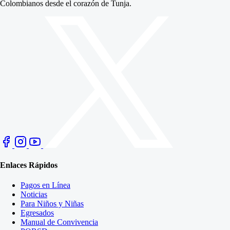
Colombianos desde el corazón de Tunja.
Enlaces Rápidos
Pagos en Línea
Noticias
Para Niños y Niñas
Egresados
Manual de Convivencia