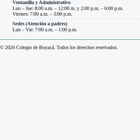
Ventanilla y Administrativo
Lun – Jue: 8:00 a.m. – 12:00 m. y 2:00 p.m. – 6:00 p.m.
Viernes: 7:00 a.m. – 3:00 p.m.
Sedes (Atención a padres)
Lun – Vie: 7:00 a.m. – 1:00 p.m.
© 2026 Colegio de Boyacá. Todos los derechos reservados.