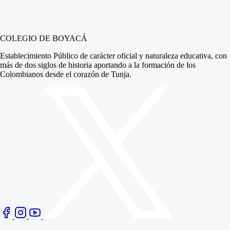
COLEGIO DE BOYACÁ
Establecimiento Público de carácter oficial y naturaleza educativa, con
más de dos siglos de historia aportando a la formación de los
Colombianos desde el corazón de Tunja.