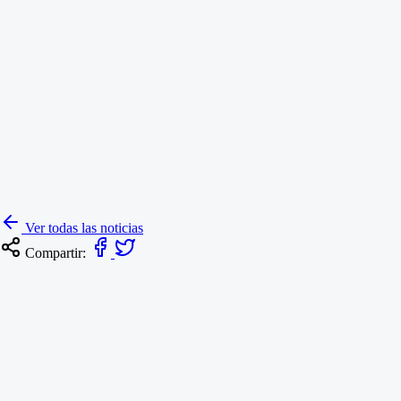
Ver todas las noticias
Compartir: