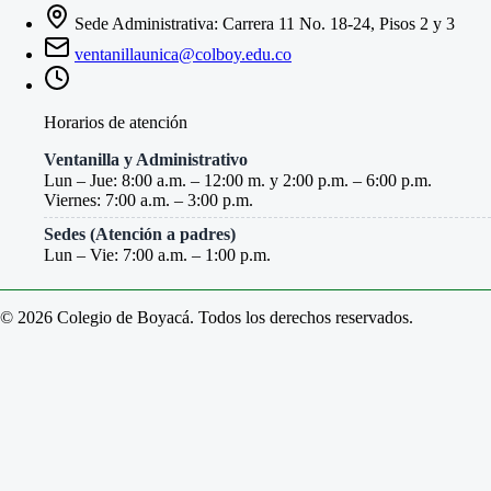
Sede Administrativa: Carrera 11 No. 18-24, Pisos 2 y 3
ventanillaunica@colboy.edu.co
Horarios de atención
Ventanilla y Administrativo
Lun – Jue: 8:00 a.m. – 12:00 m. y 2:00 p.m. – 6:00 p.m.
Viernes: 7:00 a.m. – 3:00 p.m.
Sedes (Atención a padres)
Lun – Vie: 7:00 a.m. – 1:00 p.m.
© 2026 Colegio de Boyacá. Todos los derechos reservados.