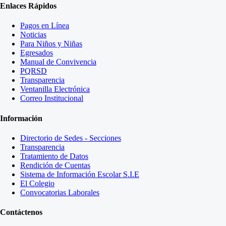
Enlaces Rápidos
Pagos en Línea
Noticias
Para Niños y Niñas
Egresados
Manual de Convivencia
PQRSD
Transparencia
Ventanilla Electrónica
Correo Institucional
Información
Directorio de Sedes - Secciones
Transparencia
Tratamiento de Datos
Rendición de Cuentas
Sistema de Información Escolar S.I.E
El Colegio
Convocatorias Laborales
Contáctenos