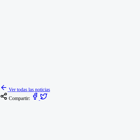
Ver todas las noticias
Compartir: