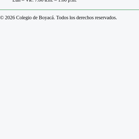
© 2026 Colegio de Boyacá. Todos los derechos reservados.