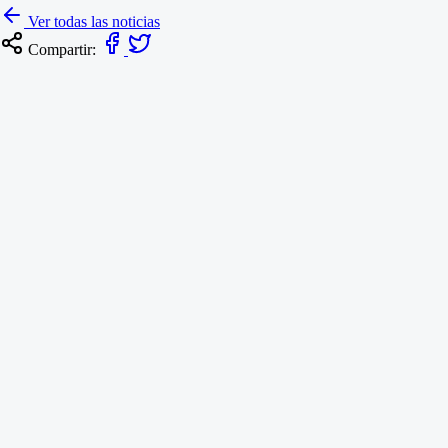
Ver todas las noticias
Compartir: