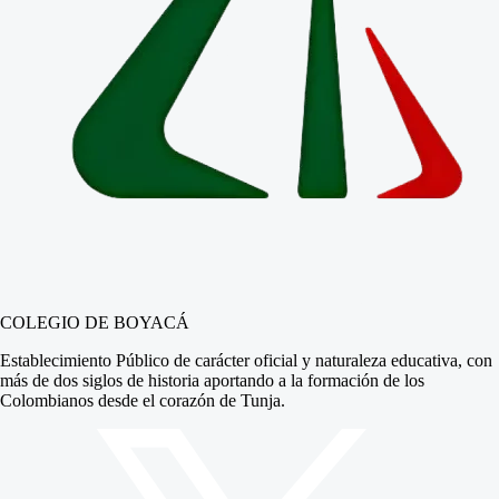
COLEGIO DE BOYACÁ
Establecimiento Público de carácter oficial y naturaleza educativa, con
más de dos siglos de historia aportando a la formación de los
Colombianos desde el corazón de Tunja.