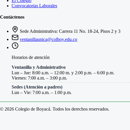
El Colegio
Convocatorias Laborales
Contáctenos
Sede Administrativa: Carrera 11 No. 18-24, Pisos 2 y 3
ventanillaunica@colboy.edu.co
Horarios de atención
Ventanilla y Administrativo
Lun – Jue: 8:00 a.m. – 12:00 m. y 2:00 p.m. – 6:00 p.m.
Viernes: 7:00 a.m. – 3:00 p.m.
Sedes (Atención a padres)
Lun – Vie: 7:00 a.m. – 1:00 p.m.
© 2026 Colegio de Boyacá. Todos los derechos reservados.