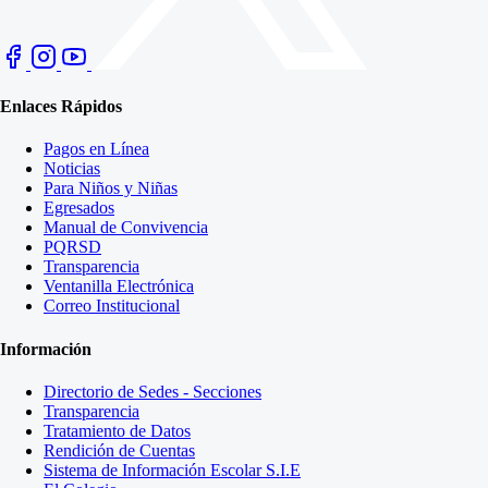
Enlaces Rápidos
Pagos en Línea
Noticias
Para Niños y Niñas
Egresados
Manual de Convivencia
PQRSD
Transparencia
Ventanilla Electrónica
Correo Institucional
Información
Directorio de Sedes - Secciones
Transparencia
Tratamiento de Datos
Rendición de Cuentas
Sistema de Información Escolar S.I.E