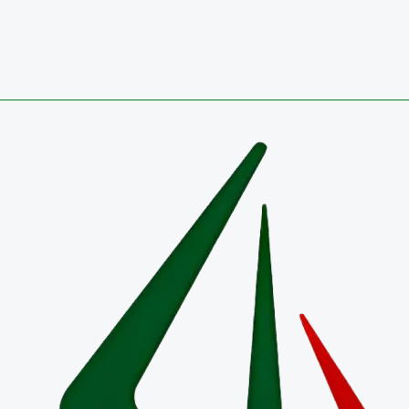
3 de agosto de 2026