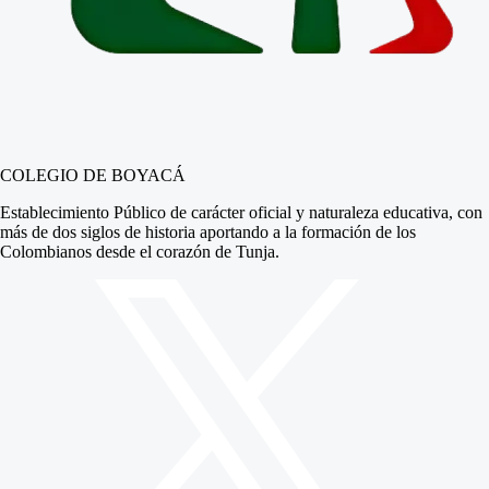
COLEGIO DE BOYACÁ
Establecimiento Público de carácter oficial y naturaleza educativa, con
más de dos siglos de historia aportando a la formación de los
Colombianos desde el corazón de Tunja.